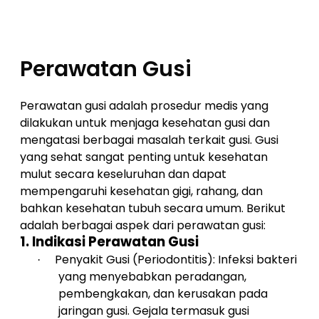
Perawatan Gusi
Perawatan gusi adalah prosedur medis yang
dilakukan untuk menjaga kesehatan gusi dan
mengatasi berbagai masalah terkait gusi. Gusi
yang sehat sangat penting untuk kesehatan
mulut secara keseluruhan dan dapat
mempengaruhi kesehatan gigi, rahang, dan
bahkan kesehatan tubuh secara umum. Berikut
adalah berbagai aspek dari perawatan gusi:
1.
Indikasi Perawatan Gusi
Penyakit Gusi (Periodontitis): Infeksi bakteri
·
yang menyebabkan peradangan,
pembengkakan, dan kerusakan pada
jaringan gusi. Gejala termasuk gusi