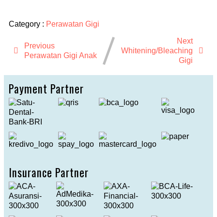
Category :
Perawatan Gigi
Next
Previous
Whitening/Bleaching
Perawatan Gigi Anak
Gigi
Payment Partner
Insurance Partner