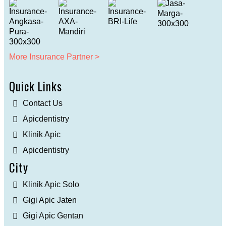
More Insurance Partner >
Quick Links
Contact Us
Apicdentistry
Klinik Apic
Apicdentistry
City
Klinik Apic Solo
Gigi Apic Jaten
Gigi Apic Gentan