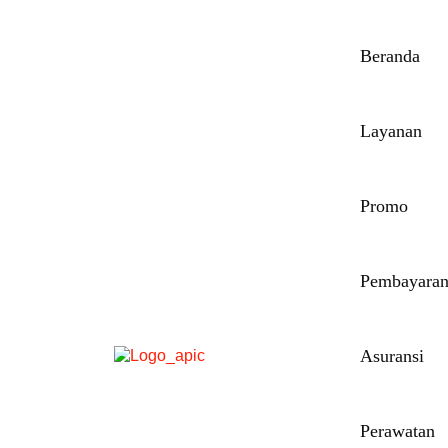
Beranda
Layanan
Promo
Pembayara
Asuransi
Perawatan