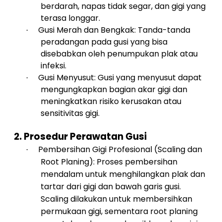
berdarah, napas tidak segar, dan gigi yang
terasa longgar.
Gusi Merah dan Bengkak: Tanda-tanda
·
peradangan pada gusi yang bisa
disebabkan oleh penumpukan plak atau
infeksi.
Gusi Menyusut: Gusi yang menyusut dapat
·
mengungkapkan bagian akar gigi dan
meningkatkan risiko kerusakan atau
sensitivitas gigi.
2.
Prosedur Perawatan Gusi
Pembersihan Gigi Profesional (Scaling dan
·
Root Planing): Proses pembersihan
mendalam untuk menghilangkan plak dan
tartar dari gigi dan bawah garis gusi.
Scaling dilakukan untuk membersihkan
permukaan gigi, sementara root planing