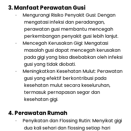
3. Manfaat Perawatan Gusi
Mengurangi Risiko Penyakit Gusi: Dengan
·
mengatasi infeksi dan peradangan,
perawatan gusi membantu mencegah
perkembangan penyakit gusi lebih lanjut.
Mencegah Kerusakan Gigi: Mengatasi
·
masalah gusi dapat mencegah kerusakan
pada gigi yang bisa disebabkan oleh infeksi
gusi yang tidak diobati.
Meningkatkan Kesehatan Mulut: Perawatan
·
gusi yang efektif berkontribusi pada
kesehatan mulut secara keseluruhan,
termasuk pernapasan segar dan
kesehatan gigi.
4. Perawatan Rumah
Penyikatan dan Flossing Rutin: Menyikat gigi
·
dua kali sehari dan flossing setiap hari