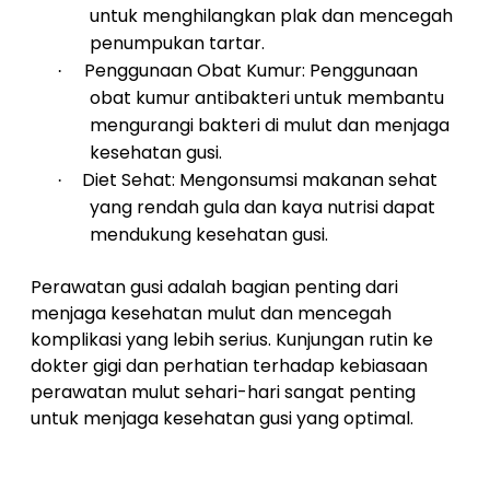
untuk menghilangkan plak dan mencegah
penumpukan tartar.
Penggunaan Obat Kumur: Penggunaan
·
obat kumur antibakteri untuk membantu
mengurangi bakteri di mulut dan menjaga
kesehatan gusi.
Diet Sehat: Mengonsumsi makanan sehat
·
yang rendah gula dan kaya nutrisi dapat
mendukung kesehatan gusi.
Perawatan gusi adalah bagian penting dari
menjaga kesehatan mulut dan mencegah
komplikasi yang lebih serius. Kunjungan rutin ke
dokter gigi dan perhatian terhadap kebiasaan
perawatan mulut sehari-hari sangat penting
untuk menjaga kesehatan gusi yang optimal.