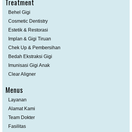
Treatment
Behel Gigi
Cosmetic Dentistry
Estetik & Restorasi
Implan & Gigi Tiruan
Chek Up & Pembersihan
Bedah Ekstraksi Gigi
Imunisasi Gigi Anak
Clear Aligner
Menus
Layanan
Alamat Kami
Team Dokter
Fasilitas