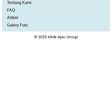
Tentang Kami
FAQ
Artikel
Galery Foto
© 2025 Klinik Apic Group