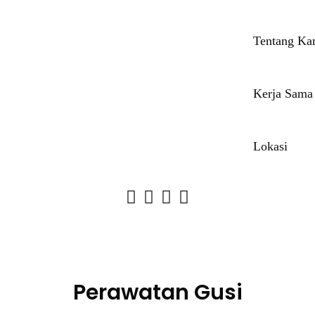
Tentang Ka
Kerja Sama
Lokasi
Perawatan Gusi