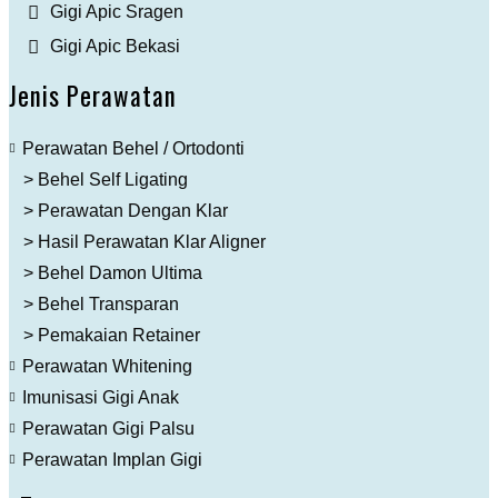
Gigi Apic Sragen
Gigi Apic Bekasi
Jenis Perawatan
Perawatan Behel / Ortodonti
> Behel Self Ligating
> Perawatan Dengan Klar
> Hasil Perawatan Klar Aligner
> Behel Damon Ultima
> Behel Transparan
> Pemakaian Retainer
Perawatan Whitening
Imunisasi Gigi Anak
Perawatan Gigi Palsu
Perawatan Implan Gigi