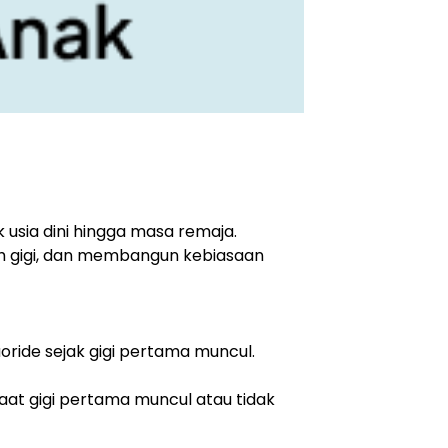
usia dini hingga masa remaja.
ah gigi, dan membangun kebiasaan
uoride sejak gigi pertama muncul.
saat gigi pertama muncul atau tidak