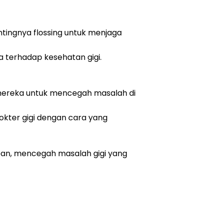
tingnya flossing untuk menjaga
terhadap kesehatan gigi.
mereka untuk mencegah masalah di
kter gigi dengan cara yang
pan, mencegah masalah gigi yang