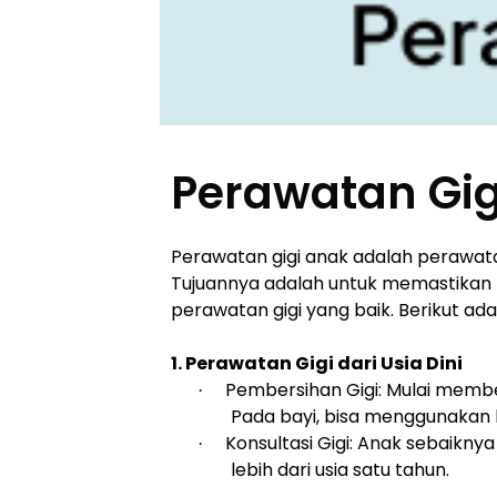
Perawatan Gig
Perawatan gigi anak adalah perawata
Tujuannya adalah untuk memastikan 
perawatan gigi yang baik. Berikut ad
1. Perawatan Gigi dari Usia Dini
Pembersihan Gigi: Mulai members
·
Pada bayi, bisa menggunakan ka
Konsultasi Gigi: Anak sebaikny
·
lebih dari usia satu tahun.