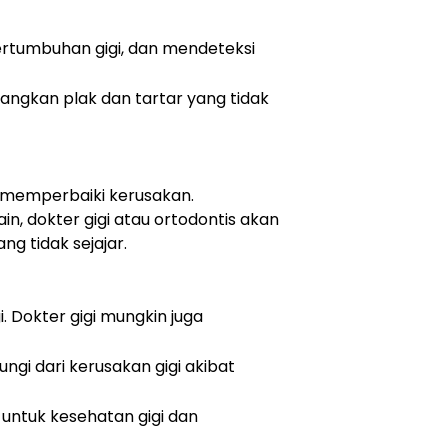
rtumbuhan gigi, dan mendeteksi
langkan plak dan tartar yang tidak
 memperbaiki kerusakan.
n, dokter gigi atau ortodontis akan
g tidak sejajar.
 Dokter gigi mungkin juga
ungi dari kerusakan gigi akibat
untuk kesehatan gigi dan