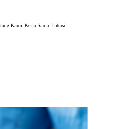
tang Kami
Kerja Sama
Lokasi