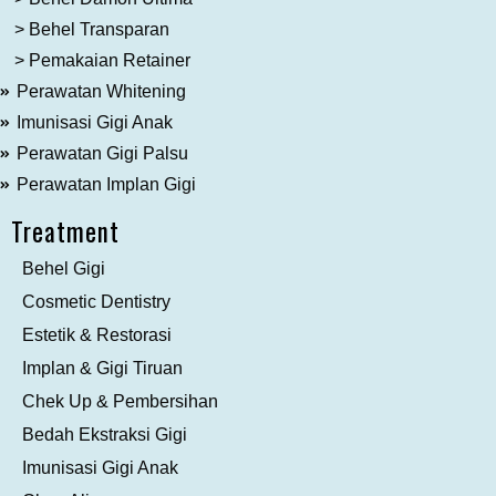
> Behel Transparan
> Pemakaian Retainer
Perawatan Whitening
Imunisasi Gigi Anak
Perawatan Gigi Palsu
Perawatan Implan Gigi
Treatment
Behel Gigi
Cosmetic Dentistry
Estetik & Restorasi
Implan & Gigi Tiruan
Chek Up & Pembersihan
Bedah Ekstraksi Gigi
Imunisasi Gigi Anak