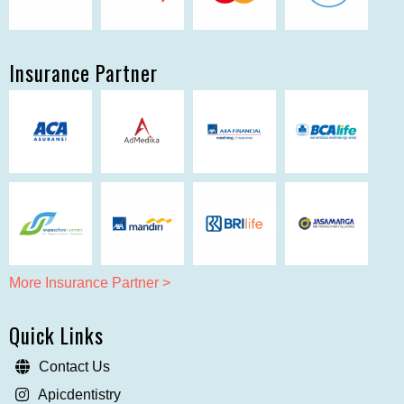
Insurance Partner
More Insurance Partner >
Quick Links
Contact Us
Apicdentistry