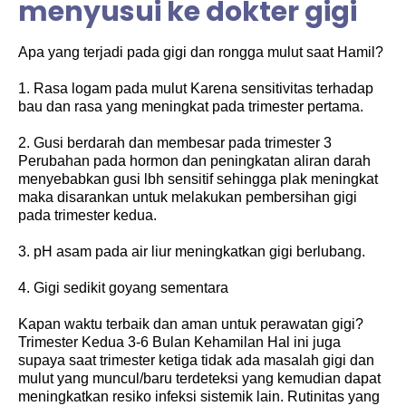
menyusui ke dokter gigi
Apa yang terjadi pada gigi dan rongga mulut saat Hamil?
1. Rasa logam pada mulut Karena sensitivitas terhadap
bau dan rasa yang meningkat pada trimester pertama.
2. Gusi berdarah dan membesar pada trimester 3
Perubahan pada hormon dan peningkatan aliran darah
menyebabkan gusi lbh sensitif sehingga plak meningkat
maka disarankan untuk melakukan pembersihan gigi
pada trimester kedua.
3. pH asam pada air liur meningkatkan gigi berlubang.
4. Gigi sedikit goyang sementara
Kapan waktu terbaik dan aman untuk perawatan gigi?
Trimester Kedua 3-6 Bulan Kehamilan Hal ini juga
supaya saat trimester ketiga tidak ada masalah gigi dan
mulut yang muncul/baru terdeteksi yang kemudian dapat
meningkatkan resiko infeksi sistemik lain. Rutinitas yang