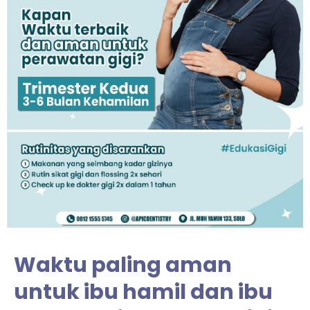
Waktu paling aman
untuk ibu hamil dan ibu