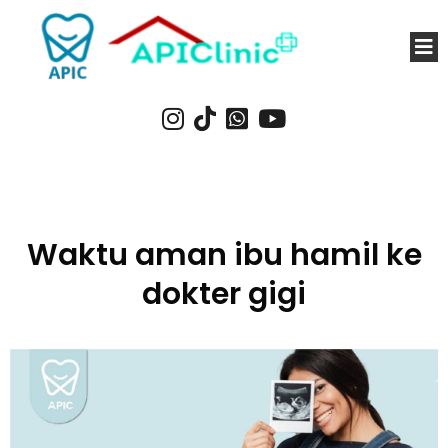
Waktu aman ibu hamil ke
dokter gigi