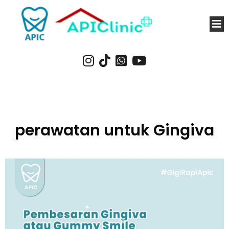
perawatan untuk Gingiva