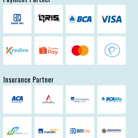
Insurance Partner