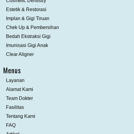
Cosmetic Dentistry
Estetik & Restorasi
Implan & Gigi Tiruan
Chek Up & Pembersihan
Bedah Ekstraksi Gigi
Imunisasi Gigi Anak
Clear Aligner
Menus
Layanan
Alamat Kami
Team Dokter
Fasilitas
Tentang Kami
FAQ