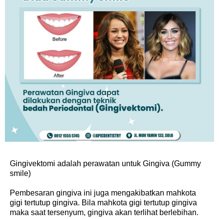
Gingivektomi adalah perawatan untuk Gingiva (Gummy
smile)
Pembesaran gingiva ini juga mengakibatkan mahkota
gigi tertutup gingiva. Bila mahkota gigi tertutup gingiva
maka saat tersenyum, gingiva akan terlihat berlebihan.