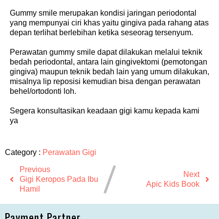
Gummy smile merupakan kondisi jaringan periodontal
yang mempunyai ciri khas yaitu gingiva pada rahang atas
depan terlihat berlebihan ketika seseorag tersenyum.
Perawatan gummy smile dapat dilakukan melalui teknik
bedah periodontal, antara lain gingivektomi (pemotongan
gingiva) maupun teknik bedah lain yang umum dilakukan,
misalnya lip reposisi kemudian bisa dengan perawatan
behel/ortodonti loh.
Segera konsultasikan keadaan gigi kamu kepada kami
ya
Category :
Perawatan Gigi
Previous
Next
Gigi Keropos Pada Ibu
Apic Kids Book
Hamil
Payment Partner