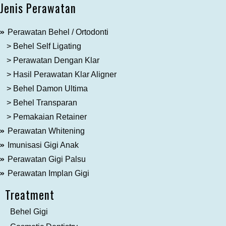
Jenis Perawatan
Perawatan Behel / Ortodonti
> Behel Self Ligating
> Perawatan Dengan Klar
> Hasil Perawatan Klar Aligner
> Behel Damon Ultima
> Behel Transparan
> Pemakaian Retainer
Perawatan Whitening
Imunisasi Gigi Anak
Perawatan Gigi Palsu
Perawatan Implan Gigi
Treatment
Behel Gigi