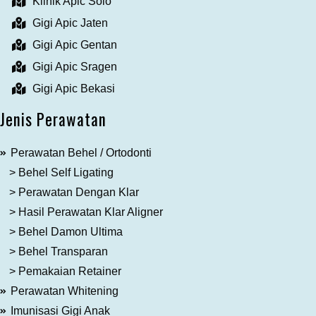
Klinik Apic Solo
Gigi Apic Jaten
Gigi Apic Gentan
Gigi Apic Sragen
Gigi Apic Bekasi
Jenis Perawatan
Perawatan Behel / Ortodonti
> Behel Self Ligating
> Perawatan Dengan Klar
> Hasil Perawatan Klar Aligner
> Behel Damon Ultima
> Behel Transparan
> Pemakaian Retainer
Perawatan Whitening
Imunisasi Gigi Anak