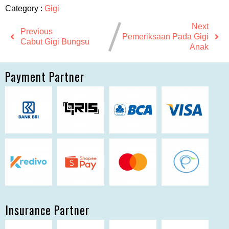
Category :
Gigi
Next
Previous
Pemeriksaan Pada Gigi
Cabut Gigi Bungsu
Anak
Payment Partner
Insurance Partner