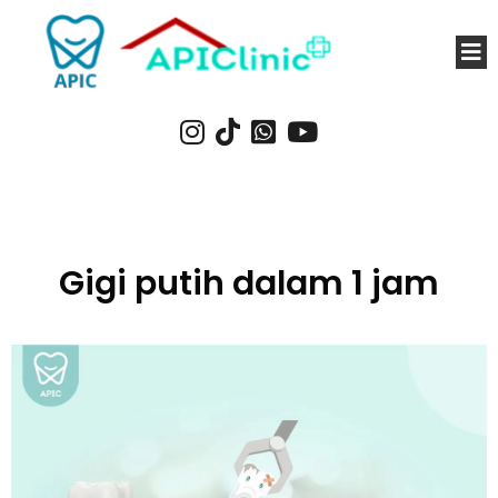
Gigi putih dalam 1 jam