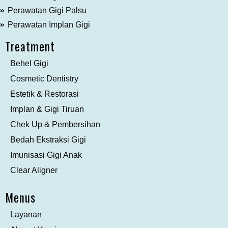
Perawatan Gigi Palsu
Perawatan Implan Gigi
Treatment
Behel Gigi
Cosmetic Dentistry
Estetik & Restorasi
Implan & Gigi Tiruan
Chek Up & Pembersihan
Bedah Ekstraksi Gigi
Imunisasi Gigi Anak
Clear Aligner
Menus
Layanan